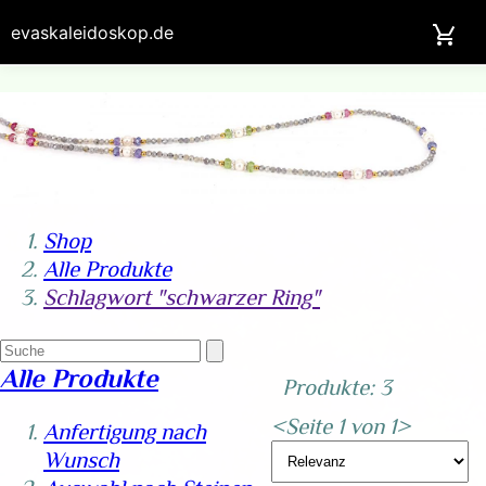
evaskaleidoskop.de
Shop
Alle Produkte
Schlagwort "schwarzer Ring"
Alle Produkte
Produkte: 3
<
Seite 1 von 1
>
Anfertigung nach
Wunsch