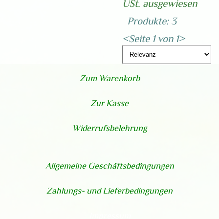
USt. ausgewiesen
Produkte: 3
<
Seite 1 von 1
>
Zum Warenkorb
Zur Kasse
Widerrufsbelehrung
Allgemeine Geschäftsbedingungen
Zahlungs- und Lieferbedingungen
Impressum