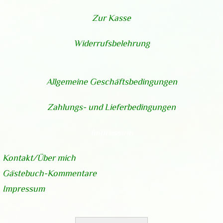
Zur Kasse
Widerrufsbelehrung
Allgemeine Geschäftsbedingungen
Zahlungs- und Lieferbedingungen
Impressum
Kontakt/Über
mich
Gästebuch-Kommentare
Impressum