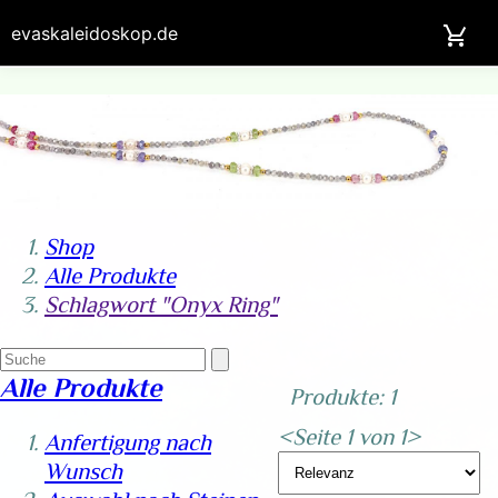
evaskaleidoskop.de
Shop
Alle Produkte
Schlagwort "Onyx Ring"
Alle Produkte
Produkte: 1
<
Seite 1 von 1
>
Anfertigung nach
Wunsch