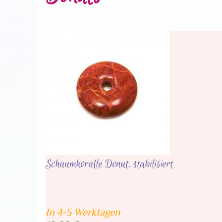
Schaumkoralle Donut, stabilisiert
In 4-5 Werktagen