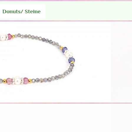
Donuts/ Steine