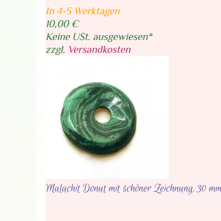
In 4-5 Werktagen
10,00 €
Keine USt. ausgewiesen*
zzgl.
Versandkosten
Malachit Donut mit schöner Zeichnung, 30 m