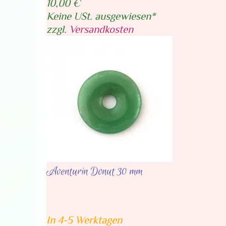
10,00 €
Keine USt. ausgewiesen*
zzgl.
Versandkosten
Aventurin Donut 30 mm
In 4-5 Werktagen