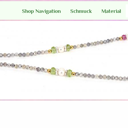
Shop Navigation
Schmuck
Material