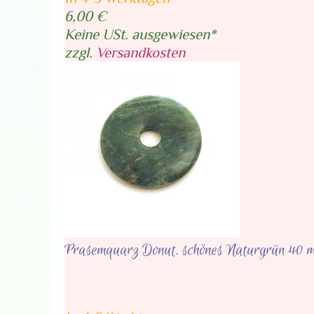
6,00 €
Keine USt. ausgewiesen*
zzgl.
Versandkosten
Prasemquarz Donut, schönes Naturgrün 40 