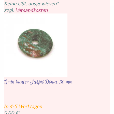
Keine USt. ausgewiesen*
zzgl.
Versandkosten
Grün bunter Jaspis Donut, 30 mm
In 4-5 Werktagen
5,00 €