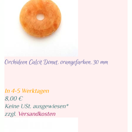
Orchideen Calcit Donut, orangefarben, 30 mm
In 4-5 Werktagen
8,00 €
Keine USt. ausgewiesen*
zzgl.
Versandkosten