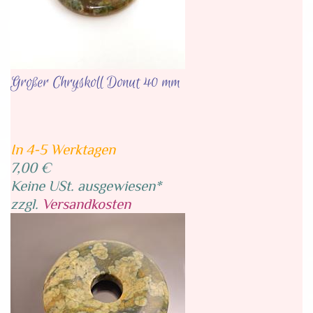
Großer Chryskoll Donut 40 mm
In 4-5 Werktagen
7,00 €
Keine USt. ausgewiesen*
zzgl.
Versandkosten