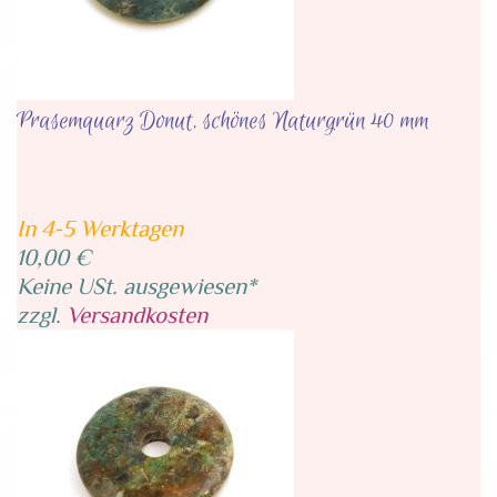
Prasemquarz Donut, schönes Naturgrün 40 mm
In 4-5 Werktagen
10,00 €
Keine USt. ausgewiesen*
zzgl.
Versandkosten