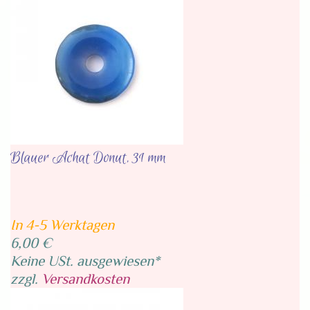
Blauer Achat Donut, 31 mm
In 4-5 Werktagen
6,00 €
Keine USt. ausgewiesen*
zzgl.
Versandkosten