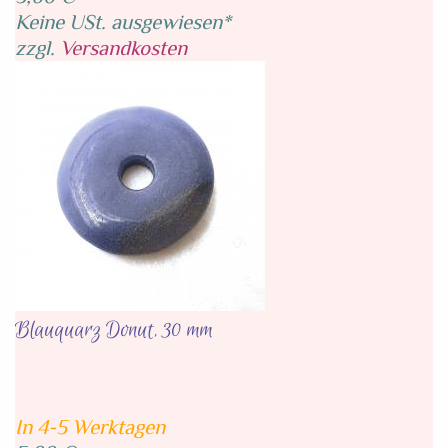
Keine USt. ausgewiesen*
zzgl.
Versandkosten
Blauquarz Donut, 30 mm
In 4-5 Werktagen