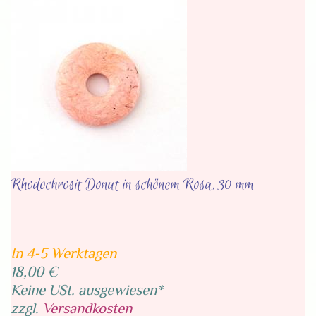
Rhodochrosit Donut in schönem Rosa, 30 mm
In 4-5 Werktagen
18,00 €
Keine USt. ausgewiesen*
zzgl.
Versandkosten