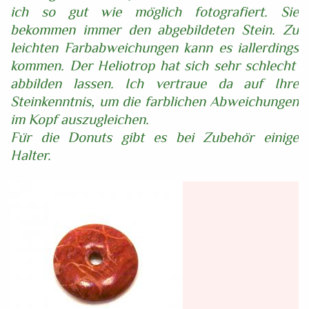
ich so gut wie möglich fotografiert. Sie
bekommen immer den abgebildeten Stein. Zu
leichten Farbabweichungen kann es iallerdings
kommen. Der Heliotrop hat sich sehr schlecht
abbilden lassen. Ich vertraue da auf Ihre
Steinkenntnis, um die farblichen Abweichungen
im Kopf auszugleichen.
Für die Donuts gibt es bei Zubehör einige
Halter.