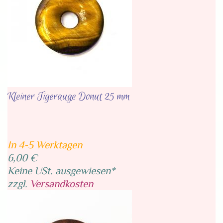
Kleiner Tigerauge Donut 25 mm
In 4-5 Werktagen
6,00 €
Keine USt. ausgewiesen*
zzgl.
Versandkosten