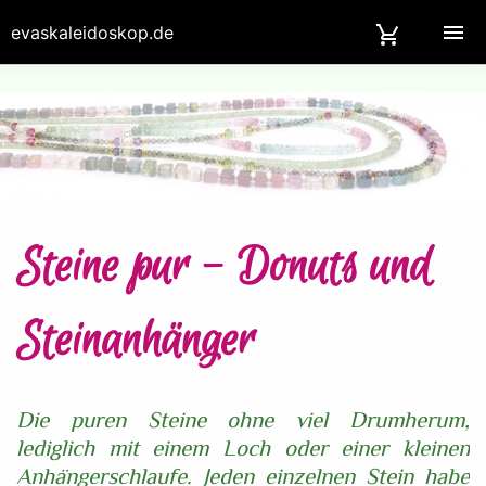
evaskaleidoskop.de
Steine pur - Donuts und
Steinanhänger
Die puren Steine ohne viel Drumherum,
lediglich mit einem Loch oder einer kleinen
Anhängerschlaufe. Jeden einzelnen Stein habe