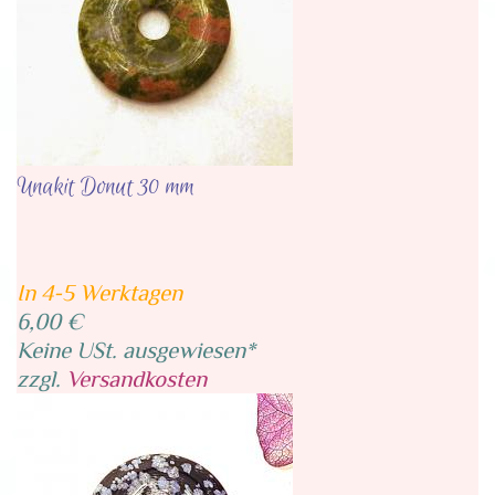
Unakit Donut 30 mm
In 4-5 Werktagen
6,00 €
Keine USt. ausgewiesen*
zzgl.
Versandkosten