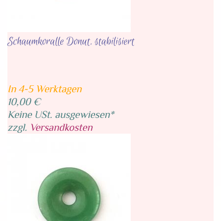
Schaumkoralle Donut, stabilisiert
In 4-5 Werktagen
10,00 €
Keine USt. ausgewiesen*
zzgl.
Versandkosten