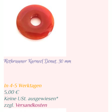
Rotbrauner Karneol Donut, 30 mm
In 4-5 Werktagen
5,00 €
Keine USt. ausgewiesen*
zzgl.
Versandkosten