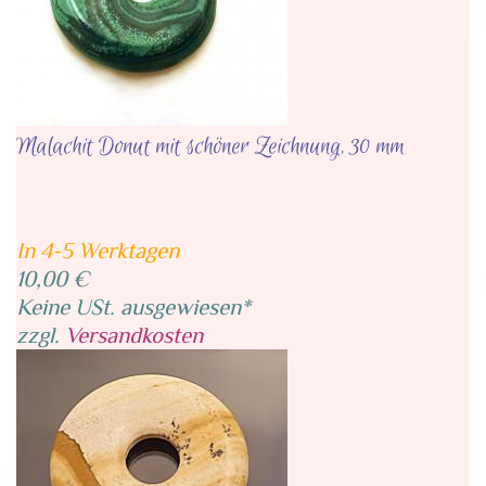
Malachit Donut mit schöner Zeichnung, 30 mm
In 4-5 Werktagen
10,00 €
Keine USt. ausgewiesen*
zzgl.
Versandkosten