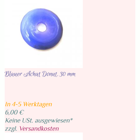
Blauer Achat Donut, 30 mm
In 4-5 Werktagen
6,00 €
Keine USt. ausgewiesen*
zzgl.
Versandkosten