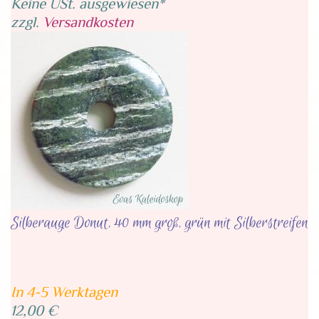
Keine USt. ausgewiesen*
zzgl.
Versandkosten
Silberauge Donut, 40 mm groß, grün mit Silberstreifen
In 4-5 Werktagen
12,00 €