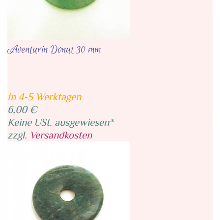
Aventurin Donut 30 mm
In 4-5 Werktagen
6,00 €
Keine USt. ausgewiesen*
zzgl.
Versandkosten