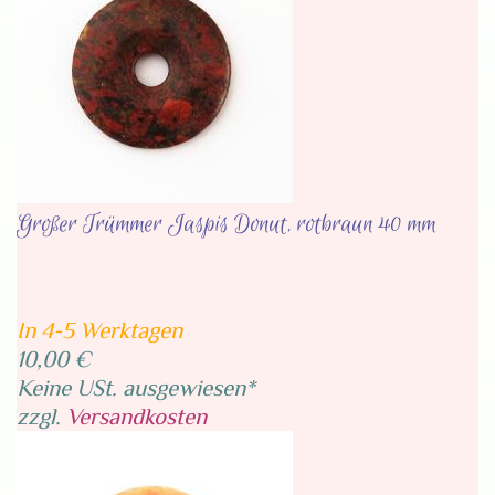
Großer Trümmer Jaspis Donut, rotbraun 40 mm
In 4-5 Werktagen
10,00 €
Keine USt. ausgewiesen*
zzgl.
Versandkosten