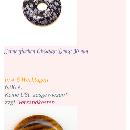
Schneeflocken Obsidian Donut 30 mm
In 4-5 Werktagen
6,00 €
Keine USt. ausgewiesen*
zzgl.
Versandkosten