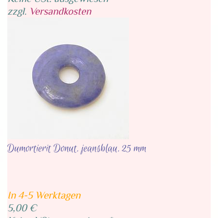
zzgl.
Versandkosten
Dumortierit Donut, jeansblau, 25 mm
In 4-5 Werktagen
5,00 €