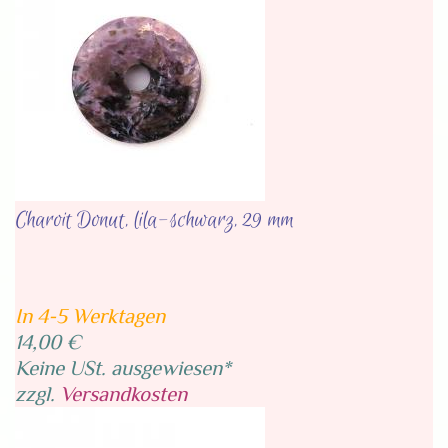
Charoit Donut, lila-schwarz, 29 mm
In 4-5 Werktagen
14,00 €
Keine USt. ausgewiesen*
zzgl.
Versandkosten