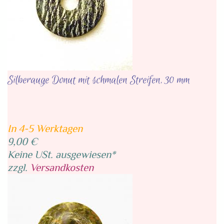
Silberauge Donut mit schmalen Streifen, 30 mm
In 4-5 Werktagen
9,00 €
Keine USt. ausgewiesen*
zzgl.
Versandkosten