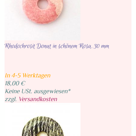
Rhodochrosit Donut in schönem Rosa, 30 mm
In 4-5 Werktagen
18,00 €
Keine USt. ausgewiesen*
zzgl.
Versandkosten