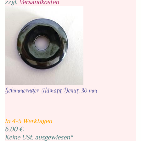
zzgl.
Versandkosten
Schimmernder Hämatit Donut, 30 mm
In 4-5 Werktagen
6,00 €
Keine USt. ausgewiesen*