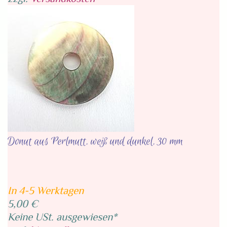
Donut aus Perlmutt, weiß und dunkel, 30 mm
In 4-5 Werktagen
5,00 €
Keine USt. ausgewiesen*