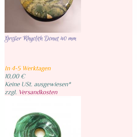
Großer Rhyolith Donut 40 mm
In 4-5 Werktagen
10,00 €
Keine USt. ausgewiesen*
zzgl.
Versandkosten