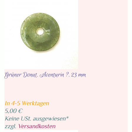
Grüner Donut, Aventurin ?, 23 mm
In 4-5 Werktagen
5,00 €
Keine USt. ausgewiesen*
zzgl.
Versandkosten