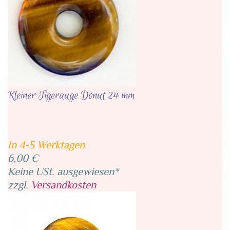
Kleiner Tigerauge Donut 24 mm
In 4-5 Werktagen
6,00 €
Keine USt. ausgewiesen*
zzgl.
Versandkosten