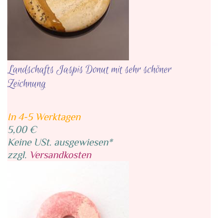
Landschafts Jaspis Donut mit sehr schöner
Zeichnung
In 4-5 Werktagen
5,00 €
Keine USt. ausgewiesen*
zzgl.
Versandkosten