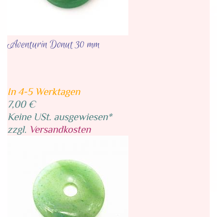
Aventurin Donut 30 mm
In 4-5 Werktagen
7,00 €
Keine USt. ausgewiesen*
zzgl.
Versandkosten