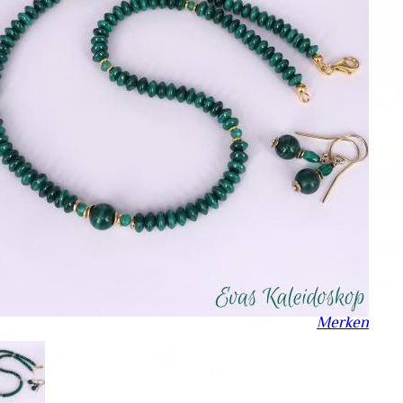
Merken