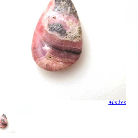
Merken