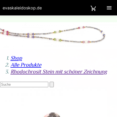
evaskaleidoskop.de
Shop
Alle Produkte
Rhodochrosit Stein mit schöner Zeichnung