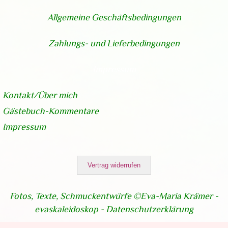
Allgemeine Geschäftsbedingungen
Zahlungs- und Lieferbedingungen
Impressum
Kontakt/Über
mich
Gästebuch-Kommentare
Impressum
Vertrag widerrufen
Fotos, Texte, Schmuckentwürfe ©Eva-Maria Krämer -
evaskaleidoskop -
Datenschutzerklärung