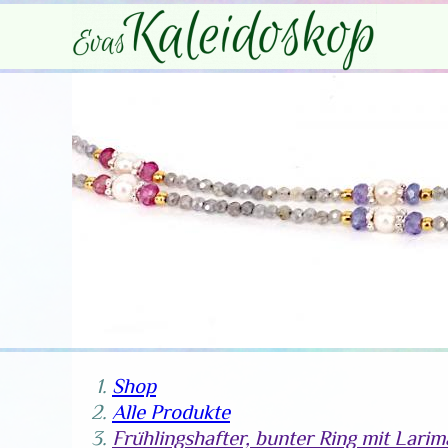
Shop
Alle Produkte
Frühlingshafter, bunter Ring mit Lari