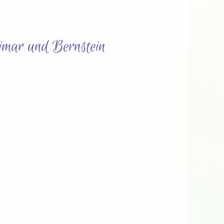
rimar und Bernstein