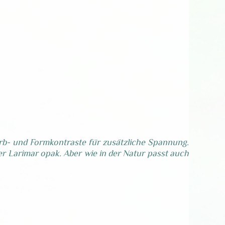
arb- und Formkontraste für zusätzliche Spannung.
er Larimar opak. Aber wie in der Natur passt auch