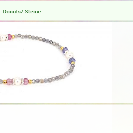
Donuts/ Steine