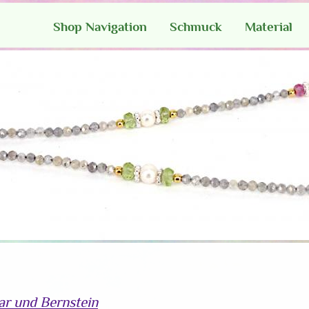
Shop Navigation
Schmuck
Material
mar und Bernstein