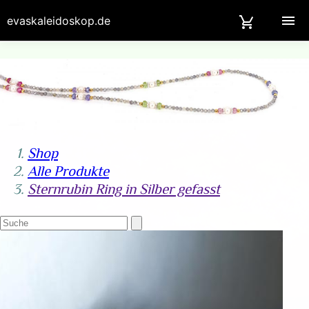
evaskaleidoskop.de
Shop
Alle Produkte
Sternrubin Ring in Silber gefasst