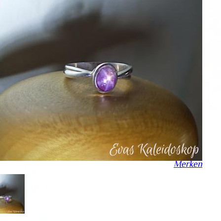
Merken