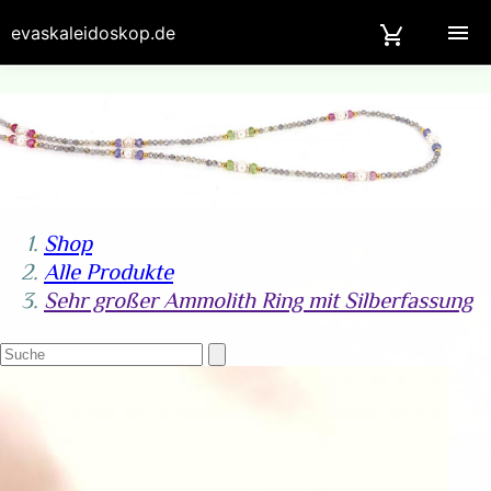
evaskaleidoskop.de
Shop
Alle Produkte
Sehr großer Ammolith Ring mit Silberfassung