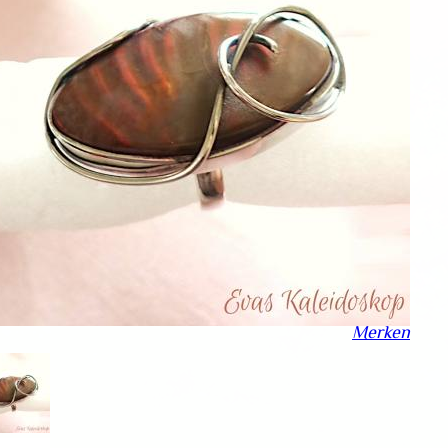
Merken