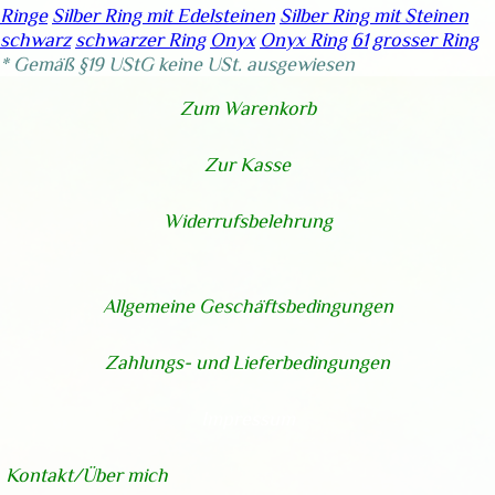
Ringe
Silber Ring mit Edelsteinen
Silber Ring mit Steinen
schwarz
schwarzer Ring
Onyx
Onyx Ring
61
grosser Ring
* Gemäß §19 UStG keine USt. ausgewiesen
Zum Warenkorb
Zur Kasse
Widerrufsbelehrung
Allgemeine Geschäftsbedingungen
Zahlungs- und Lieferbedingungen
Impressum
Kontakt/Über
mich