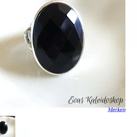
Merken