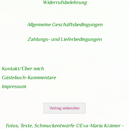
Widerrufsbelehrung
Allgemeine Geschäftsbedingungen
Zahlungs- und Lieferbedingungen
Impressum
Kontakt/Über
mich
Gästebuch-Kommentare
Impressum
Vertrag widerrufen
Fotos, Texte, Schmuckentwürfe ©Eva-Maria Krämer -