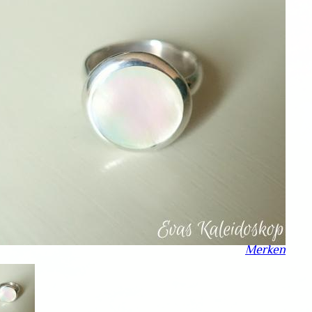
Merken