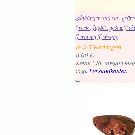
Anhänger aus rot-grün
Creek Jaspis, geometisch
Form mit Bohrung
In 4-5 Werktagen
8,00 €
Keine USt. ausgewiese
zzgl.
Versandkosten