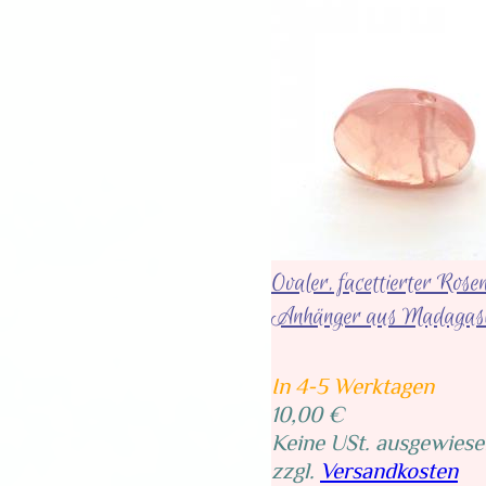
Ovaler, facettierter Ros
Anhänger aus Madagas
In 4-5 Werktagen
10,00 €
Keine USt. ausgewiese
zzgl.
Versandkosten