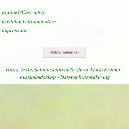
Kontakt/Über
mich
Gästebuch-Kommentare
Impressum
Vertrag widerrufen
Fotos, Texte, Schmuckentwürfe ©Eva-Maria Krämer -
evaskaleidoskop -
Datenschutzerklärung