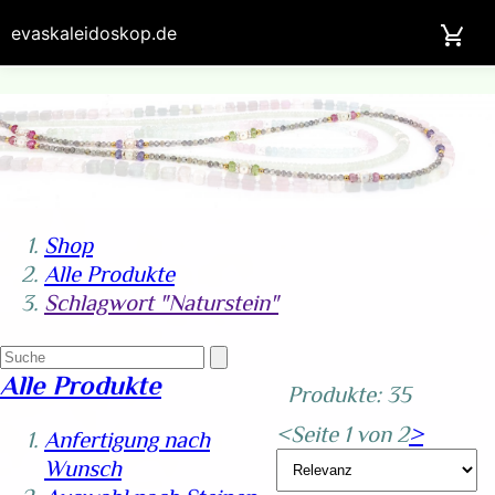
evaskaleidoskop.de
Shop
Alle Produkte
Schlagwort "Naturstein"
Alle Produkte
Produkte: 35
<
Seite 1 von 2
>
Anfertigung nach
Wunsch