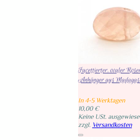
Facettierter, ovaler Ros
Anhänger aus Madagas
In 4-5 Werktagen
10,00 €
Keine USt. ausgewiese
zzgl.
Versandkosten