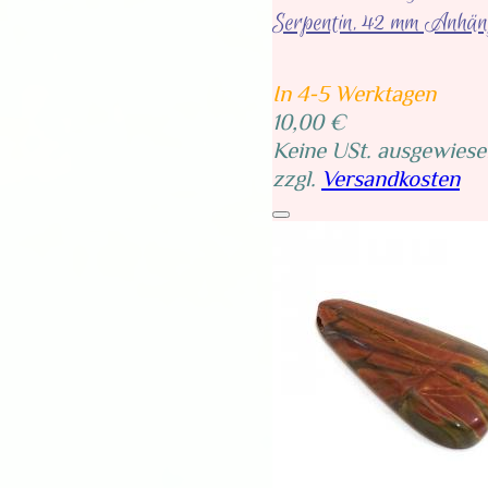
Serpentin, 42 mm Anhän
In 4-5 Werktagen
10,00 €
Keine USt. ausgewiese
zzgl.
Versandkosten