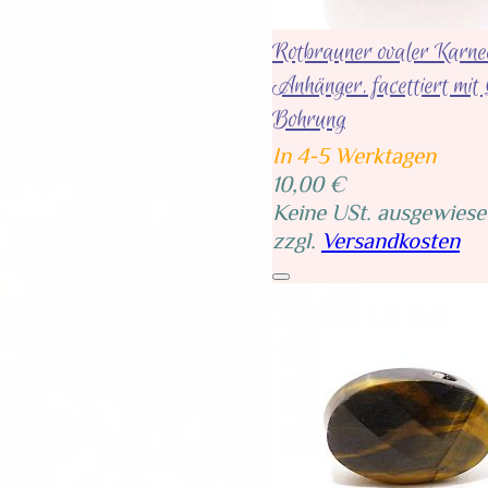
Rotbrauner ovaler Karne
Anhänger, facettiert mit
Bohrung
In 4-5 Werktagen
10,00 €
Keine USt. ausgewiese
zzgl.
Versandkosten