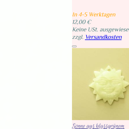
In 4-5 Werktagen
12,00 €
Keine USt. ausgewiese
zzgl.
Versandkosten
Sonne aus blassgrünem