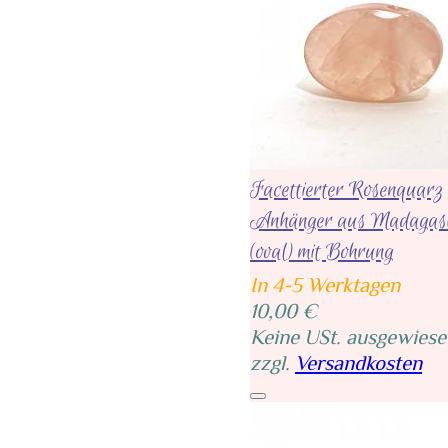
Facettierter Rosenquarz
Anhänger aus Madagas
(oval) mit Bohrung
In 4-5 Werktagen
10,00 €
Keine USt. ausgewiese
zzgl.
Versandkosten